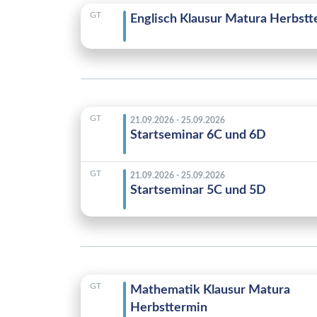
GT
Englisch Klausur Matura Herbstt
GT
21.09.2026 - 25.09.2026
Startseminar 6C und 6D
GT
21.09.2026 - 25.09.2026
Startseminar 5C und 5D
GT
Mathematik Klausur Matura
Herbsttermin