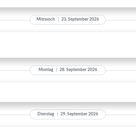
Mittwoch
23. September 2026
Montag
28. September 2026
Dienstag
29. September 2026