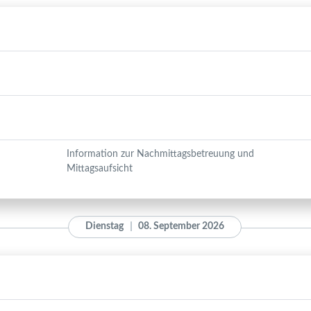
Information zur Nachmittagsbetreuung und
Mittagsaufsicht
Dienstag
08. September 2026