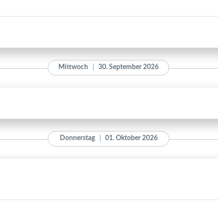
Mittwoch
30. September 2026
Donnerstag
01. Oktober 2026