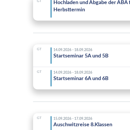
GT
Hochladen und Abgabe der ABA 
Herbsttermin
GT
14.09.2026 - 18.09.2026
Startseminar 5A und 5B
GT
14.09.2026 - 18.09.2026
Startseminar 6A und 6B
GT
15.09.2026 - 17.09.2026
Auschwitzreise 8.Klassen