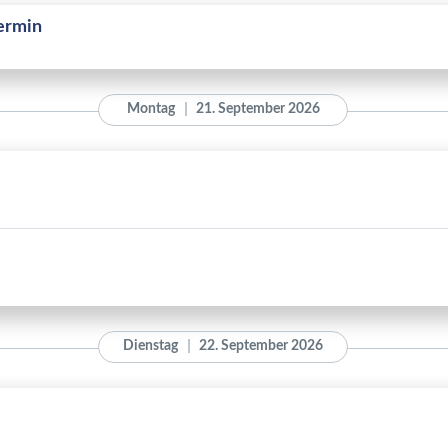
ermin
Montag
21. September 2026
Dienstag
22. September 2026