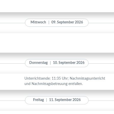
Mittwoch
09. September 2026
Donnerstag
10. September 2026
Unterrichtsende: 11:35 Uhr; Nachmittagsunterricht
und Nachmittagsbetreuung entfallen.
Freitag
11. September 2026