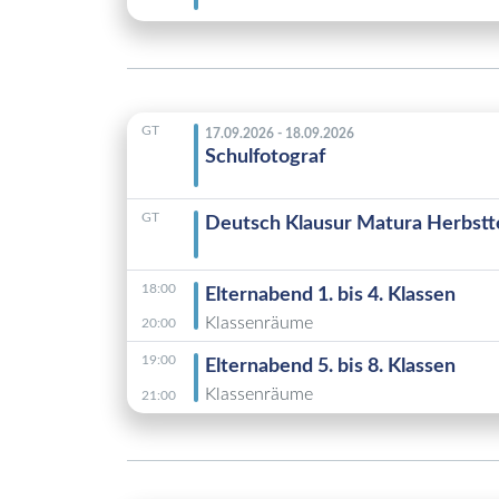
GT
17.09.2026 - 18.09.2026
Schulfotograf
GT
Deutsch Klausur Matura Herbstt
18:00
Elternabend 1. bis 4. Klassen
Klassenräume
20:00
19:00
Elternabend 5. bis 8. Klassen
Klassenräume
21:00