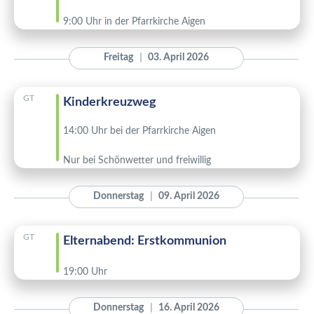
9:00 Uhr in der Pfarrkirche Aigen
Freitag
03. April 2026
GT
Kinderkreuzweg
14:00 Uhr bei der Pfarrkirche Aigen
Nur bei Schönwetter und freiwillig
Donnerstag
09. April 2026
GT
Elternabend: Erstkommunion
19:00 Uhr
Donnerstag
16. April 2026