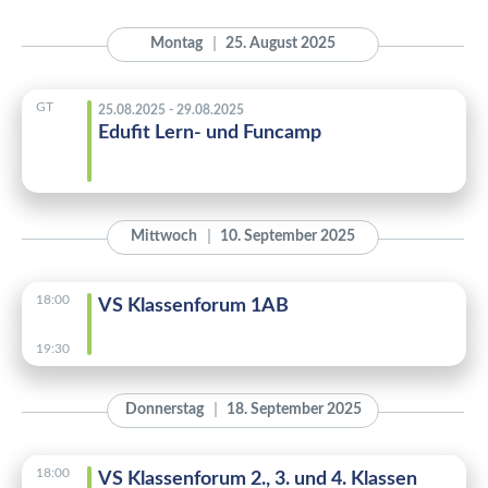
Montag
25. August 2025
GT
25.08.2025 - 29.08.2025
Edufit Lern- und Funcamp
Mittwoch
10. September 2025
18:00
VS Klassenforum 1AB
19:30
Donnerstag
18. September 2025
18:00
VS Klassenforum 2., 3. und 4. Klassen