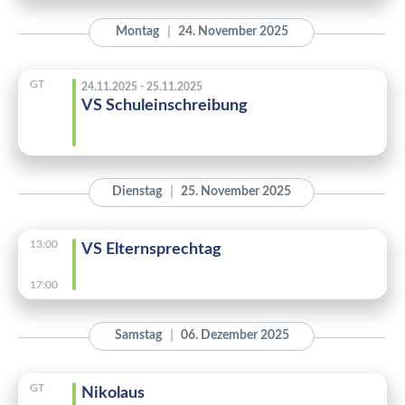
Montag
24. November 2025
GT
24.11.2025 - 25.11.2025
VS Schuleinschreibung
Dienstag
25. November 2025
13:00
VS Elternsprechtag
17:00
Samstag
06. Dezember 2025
GT
Nikolaus