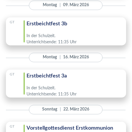
Montag
09. März 2026
GT
Erstbeichtfest 3b
In der Schulzeit.
Unterrichtsende: 11:35 Uhr
Montag
16. März 2026
GT
Erstbeichtfest 3a
In der Schulzeit.
Unterrichtsende: 11:35 Uhr
Sonntag
22. März 2026
GT
Vorstellgottesdienst Erstkommunion