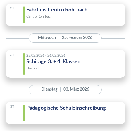
GT
Fahrt ins Centro Rohrbach
Centro Rohrbach
Mittwoch
25. Februar 2026
GT
25.02.2026 - 26.02.2026
Schitage 3. + 4. Klassen
Hochficht
Dienstag
03. März 2026
GT
Pädagogische Schuleinschreibung