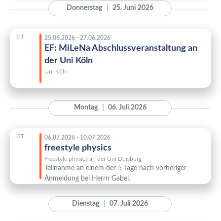
Donnerstag
25. Juni 2026
GT
25.06.2026 - 27.06.2026
EF: MiLeNa Abschlussveranstaltung an
der Uni Köln
Uni Köln
Montag
06. Juli 2026
GT
06.07.2026 - 10.07.2026
freestyle physics
Freestyle physics an der Uni Duisburg
Teilnahme an einem der 5 Tage nach vorheriger
Anmeldung bei Herrn Gabel.
Dienstag
07. Juli 2026