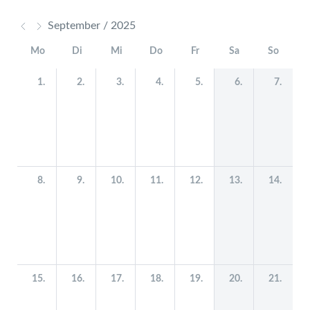
September / 2025
Mo
Di
Mi
Do
Fr
Sa
So
1.
2.
3.
4.
5.
6.
7.
8.
9.
10.
11.
12.
13.
14.
15.
16.
17.
18.
19.
20.
21.